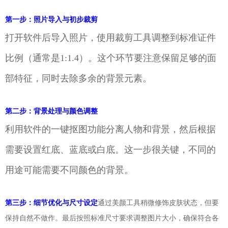
第一步：照片导入与初步裁剪
打开软件后导入照片，使用裁剪工具调整到标准证件
比例（通常是1:1.4）。这个环节要注意保留足够的面
部特征，同时去除多余的背景元素。
第二步：背景处理与颜色调整
利用软件的一键抠图功能分离人物和背景，然后根据
需要设置红底、蓝底或白底。这一步很关键，不同的
用途可能需要不同颜色的背景。
第三步：细节优化与尺寸设定
通过美颜工具稍微修饰皮肤状态，但要
保持自然不做作。最后按照标准尺寸要求调整图片大小，确保符合各