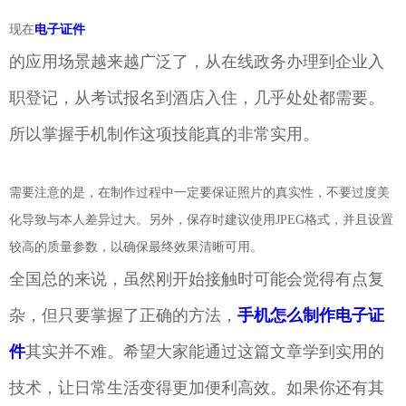
现在
电子证件
的应用场景越来越广泛了，从在线政务办理到企业入
职登记，从考试报名到酒店入住，几乎处处都需要。
所以掌握手机制作这项技能真的非常实用。
需要注意的是，在制作过程中一定要保证照片的真实性，不要过度美
化导致与本人差异过大。另外，保存时建议使用JPEG格式，并且设置
较高的质量参数，以确保最终效果清晰可用。
全国总的来说，虽然刚开始接触时可能会觉得有点复
杂，但只要掌握了正确的方法，
手机怎么制作电子证
件
其实并不难。希望大家能通过这篇文章学到实用的
技术，让日常生活变得更加便利高效。如果你还有其