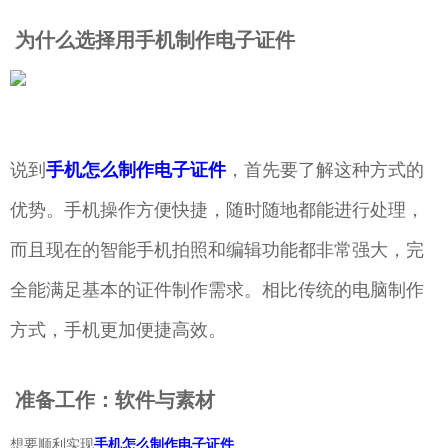
为什么选择用手机制作电子证件
说到
手机怎么制作电子证件
，首先要了解这种方式的
优势。手机操作方便快捷，随时随地都能进行处理，
而且现在的智能手机拍照和编辑功能都非常强大，完
全能满足基本的证件制作需求。相比传统的电脑制作
方式，手机更加便捷高效。
准备工作：软件与素材
想要顺利实现
手机怎么制作电子证件