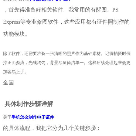
，首先得准备好相关软件。我常用的有醒图、PS
Express等专业修图软件，这些应用都有证件照制作的
功能模块。
除了软件，还需要准备一张清晰的照片作为基础素材。记得拍摄时保
持正面姿势，光线均匀，背景尽量简洁单一。这样后续处理起来会更
加容易上手。
全国
具体制作步骤详解
关于
手机怎么制作电子证件
的具体流程，我把它分为几个关键步骤：