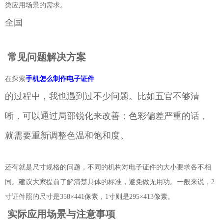
类应用场景的需求。
全国
常见问题解决方案
在探索
手机怎么制作电子证件
的过程中，我也遇到过不少问题。比如五官不够清
晰，可以通过局部锐化来改善；色彩偏差严重的话，
就需要重新调整色温和饱和度。
还有就是尺寸规格的问题，不同的机构对电子证件的大小要求各不相
同。建议大家提前了解清楚具体的标准，避免做无用功。一般来说，2
寸证件照的尺寸是358×441像素，1寸则是295×413像素。
实际应用场景与注意事项