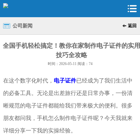
公司新闻
返回
全国手机轻松搞定！教你在家制作电子证件的实
技巧全攻略
时间：2026-05-11 阅读：74
在这个数字化时代，
电子证件
已经成为了我们生活中
的必备工具。无论是出差旅行还是日常办事，一份清
晰规范的电子证件都能给我们带来极大的便利。很多
朋友都问我，手机怎么制作电子证件呢？今天我就来
详细分享一下我的实操经验。