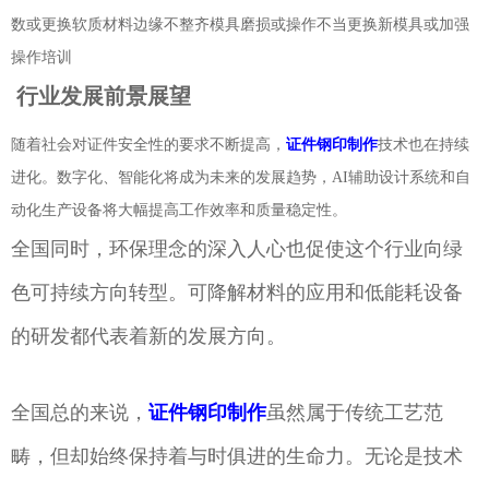
数或更换软质材料边缘不整齐模具磨损或操作不当更换新模具或加强
操作培训
行业发展前景展望
随着社会对证件安全性的要求不断提高，
证件钢印制作
技术也在持续
进化。数字化、智能化将成为未来的发展趋势，AI辅助设计系统和自
动化生产设备将大幅提高工作效率和质量稳定性。
全国同时，环保理念的深入人心也促使这个行业向绿
色可持续方向转型。可降解材料的应用和低能耗设备
的研发都代表着新的发展方向。
全国总的来说，
证件钢印制作
虽然属于传统工艺范
畴，但却始终保持着与时俱进的生命力。无论是技术