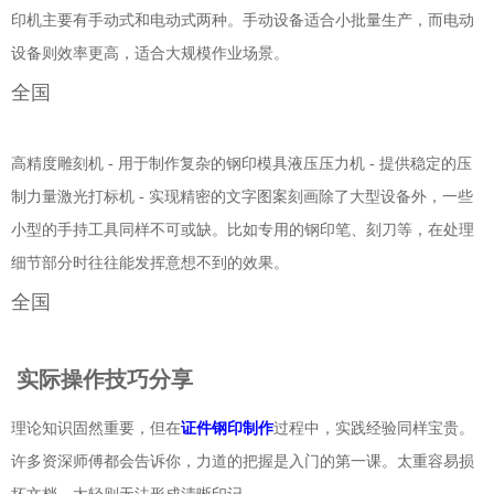
印机主要有手动式和电动式两种。手动设备适合小批量生产，而电动
设备则效率更高，适合大规模作业场景。
全国
高精度雕刻机 - 用于制作复杂的钢印模具液压压力机 - 提供稳定的压
制力量激光打标机 - 实现精密的文字图案刻画除了大型设备外，一些
小型的手持工具同样不可或缺。比如专用的钢印笔、刻刀等，在处理
细节部分时往往能发挥意想不到的效果。
全国
实际操作技巧分享
理论知识固然重要，但在
证件钢印制作
过程中，实践经验同样宝贵。
许多资深师傅都会告诉你，力道的把握是入门的第一课。太重容易损