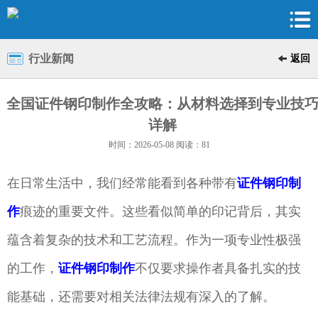
行业新闻
返回
全国证件钢印制作全攻略：从材料选择到专业技
详解
时间：2026-05-08 阅读：81
在日常生活中，我们经常能看到各种带有
证件钢印制
作
痕迹的重要文件。这些看似简单的印记背后，其实
蕴含着复杂的技术和工艺流程。作为一项专业性极强
的工作，
证件钢印制作
不仅要求操作者具备扎实的技
能基础，还需要对相关法律法规有深入的了解。