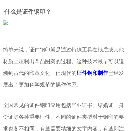
什么是证件钢印？
简单来说，证件钢印就是通过特殊工具在纸质或其他
材质上压制出凹凸图案的过程。这种技术最早可以追
溯到古代的印章文化，但现代的
证件钢印制作
已经发
展出了更加科学规范的操作体系。
全国常见的证件钢印应用包括毕业证书、结婚证、身
份证等各种重要证件。不同的证件类型对于钢印的要
求也各不相同，有些需要精细的文字内容，有些则注