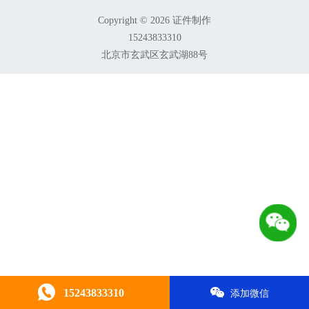
Copyright © 2026 证件制作
15243833310
北京市玄武区玄武湖88号
15243833310
添加微信