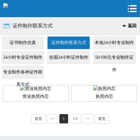
证件制作联系方式
返回
证书制作仿真
证件制作联系方式
本地24小时专业制作
证件
24小时专业证件制作
全国24小时证件制作
50/100元专业制作证
件
专业制作各种证件联
系方式
营业执照内芯
执照内芯
首页
<<
1
1/1
>>
尾页